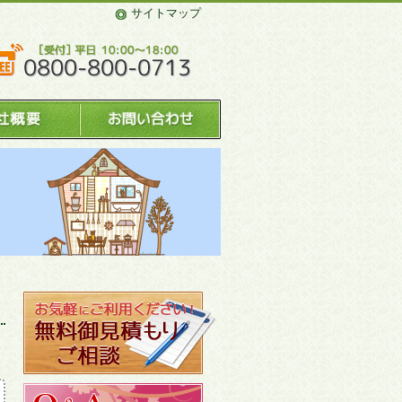
サイトマップ