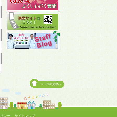
ページの先頭へ
リシー
サイトマップ