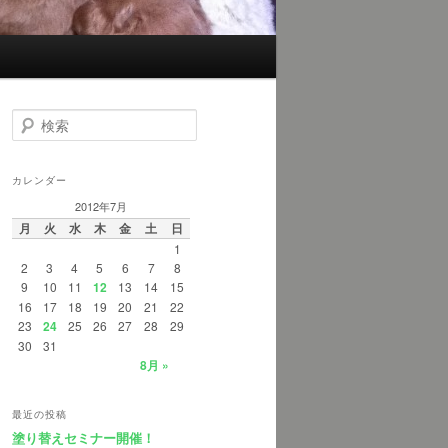
検
索
カレンダー
2012年7月
月
火
水
木
金
土
日
1
2
3
4
5
6
7
8
9
10
11
12
13
14
15
16
17
18
19
20
21
22
23
24
25
26
27
28
29
30
31
8月 »
最近の投稿
塗り替えセミナー開催！