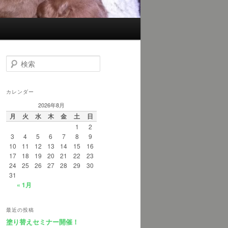
検
索
カレンダー
2026年8月
月
火
水
木
金
土
日
1
2
3
4
5
6
7
8
9
10
11
12
13
14
15
16
17
18
19
20
21
22
23
24
25
26
27
28
29
30
31
« 1月
最近の投稿
塗り替えセミナー開催！